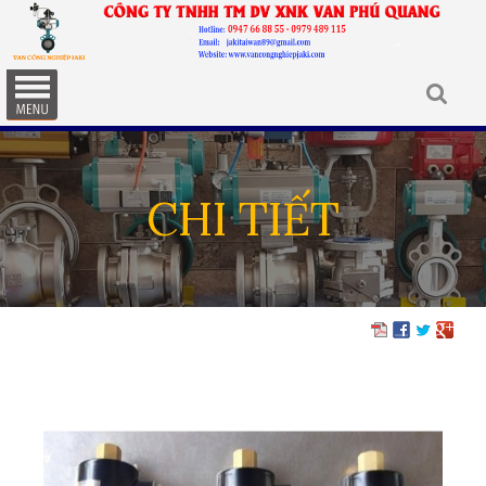
CHI TIẾT